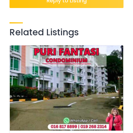
Reply to Listing
Related Listings