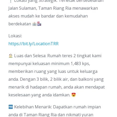
Lokasi yang Strategik: Terletak bersebelahan
Jalan Sulaman, Taman Riang Ria menawarkan
akses mudah ke bandar dan kemudahan
berdekatan
Lokasi:
https://bit.ly/LocationTRR
Luas dan Selesa: Rumah teres 2 tingkat kami
mempunyai keluasan minimum 1,483 kps,
memberikan ruang yang luas untuk keluarga
anda. Dengan 3 bilik, 2 bilik air, dan balkoni yang
menarik di hadapan rumah, anda akan mendapat
keselesaan yang anda idamkan.
Kelebihan Menarik: Dapatkan rumah impian
anda di Taman Riang Ria dan nikmati yuran