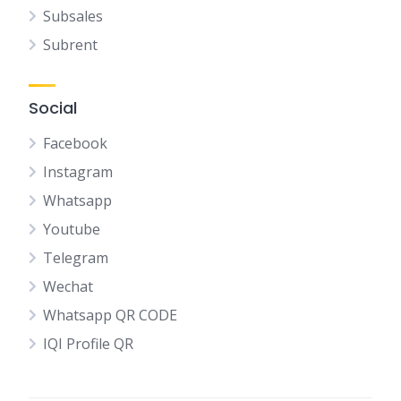
Subsales
Subrent
Social
Facebook
Instagram
Whatsapp
Youtube
Telegram
Wechat
Whatsapp QR CODE
IQI Profile QR