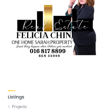
Listings
Projects