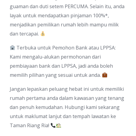
guaman dan duti setem PERCUMA. Selain itu, anda
layak untuk mendapatkan pinjaman 100%*,
menjadikan pemilikan rumah lebih mampu milik
dan tercapai.
Terbuka untuk Pemohon Bank atau LPPSA:
Kami mengalu-alukan permohonan dari
pembiayaan bank dan LPPSA, jadi anda boleh
memilih pilihan yang sesuai untuk anda.
Jangan lepaskan peluang hebat ini untuk memiliki
rumah pertama anda dalam kawasan yang tenang
dan penuh kemudahan. Hubungi kami sekarang
untuk maklumat lanjut dan tempah lawatan ke
Taman Riang Ria!