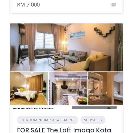
RM 7,000
CONDOMINIUM / APARTMENT
SUBSALES
FOR SALE The Loft Imago Kota